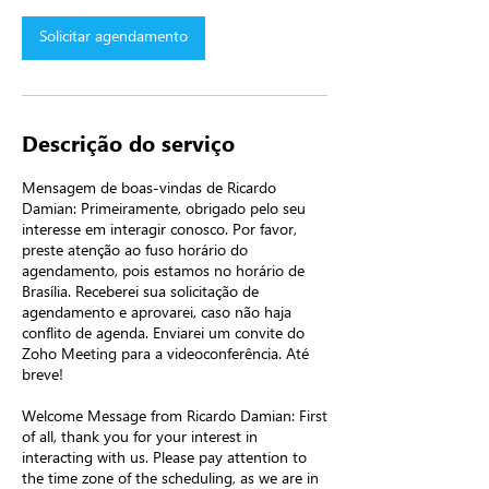
Solicitar agendamento
Descrição do serviço
Mensagem de boas-vindas de Ricardo
Damian: Primeiramente, obrigado pelo seu
interesse em interagir conosco. Por favor,
preste atenção ao fuso horário do
agendamento, pois estamos no horário de
Brasília. Receberei sua solicitação de
agendamento e aprovarei, caso não haja
conflito de agenda. Enviarei um convite do
Zoho Meeting para a videoconferência. Até
breve!
Welcome Message from Ricardo Damian: First
of all, thank you for your interest in
interacting with us. Please pay attention to
the time zone of the scheduling, as we are in